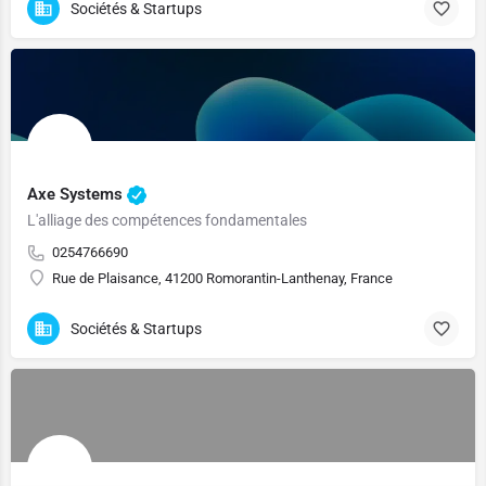
Sociétés & Startups
Axe Systems
L'alliage des compétences fondamentales
0254766690
Rue de Plaisance, 41200 Romorantin-Lanthenay, France
Sociétés & Startups