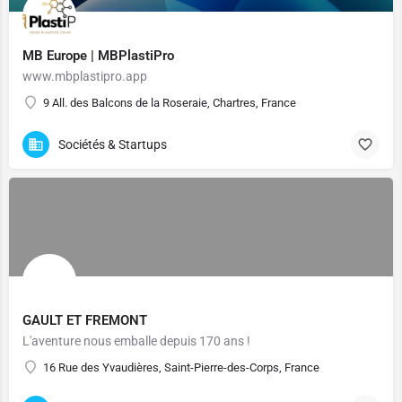
MB Europe | MBPlastiPro
www.mbplastipro.app
9 All. des Balcons de la Roseraie, Chartres, France
Sociétés & Startups
GAULT ET FREMONT
L'aventure nous emballe depuis 170 ans !
16 Rue des Yvaudières, Saint-Pierre-des-Corps, France