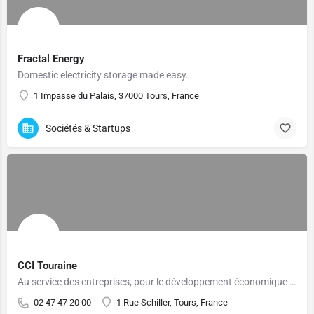
Fractal Energy
Domestic electricity storage made easy.
1 Impasse du Palais, 37000 Tours, France
Sociétés & Startups
CCI Touraine
Au service des entreprises, pour le développement économique du territoire
02 47 47 20 00
1 Rue Schiller, Tours, France