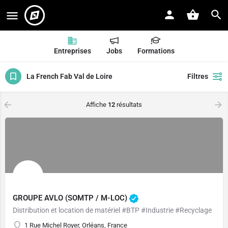
Entreprises
Jobs
Formations
La French Fab Val de Loire
Filtres
Affiche
12
résultats
GROUPE AVLO (SOMTP / M-LOC)
Distribution et location de matériel #BTP #Industrie #Recyclage
1 Rue Michel Royer, Orléans, France