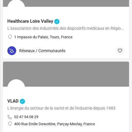
Healthcare Loire Valley
L'association des industriels des dispositifs médicaux en Région CVL
1 Impasse du Palais, Tours, France
Réseaux / Communautés
VLAD
L'énergie du secteur de la santé et de l'industrie depuis 1985
02 47 54 08 29
400 Rue Emile Dewoitine, Parçay-Meslay, France