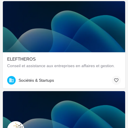
ELEFTHEROS
Conseil et assistance aux entreprises en affaires et gestion.
Sociétés & Startups