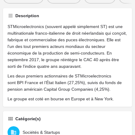
Description
STMicroelectronics (souvent appelé simplement ST) est une
multinationale franco-italienne de droit néerlandais qui conçoit,
fabrique et commercialise des puces électroniques. Elle est
l'un des tout premiers acteurs mondiaux du secteur
économique de la production de semi-conducteurs. En
septembre 2017, le groupe réintègre le CAC 40 après être
sorti de l'indice quatre ans auparavant.
Les deux premiers actionnaires de STMicroelectronics
sont BPI France et l’État Italien (27,25%), suivis du fonds de
pension américain Capital Group Companies (4,25%).
Le groupe est coté en bourse en Europe et à New York.
Catégorie(s)
Sociétés & Startups