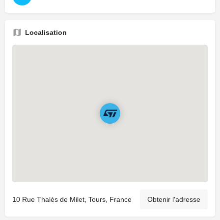
Localisation
10 Rue Thalès de Milet, Tours, France
Obtenir l'adresse