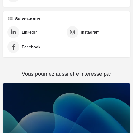
Suivez-nous
LinkedIn
Instagram
Facebook
Vous pourriez aussi être intéressé par