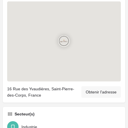
16 Rue des Yvaudières, Saint-Pierre-
Obtenir l'adresse
des-Corps, France
Secteur(s)
Industrie