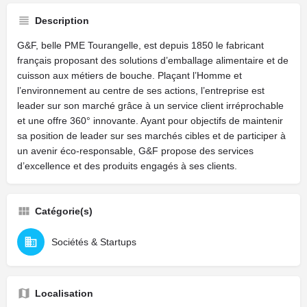
Description
G&F, belle PME Tourangelle, est depuis 1850 le fabricant
français proposant des solutions d’emballage alimentaire et de
cuisson aux métiers de bouche. Plaçant l’Homme et
l’environnement au centre de ses actions, l’entreprise est
leader sur son marché grâce à un service client irréprochable
et une offre 360° innovante. Ayant pour objectifs de maintenir
sa position de leader sur ses marchés cibles et de participer à
un avenir éco-responsable, G&F propose des services
d’excellence et des produits engagés à ses clients.
Catégorie(s)
Sociétés & Startups
Localisation