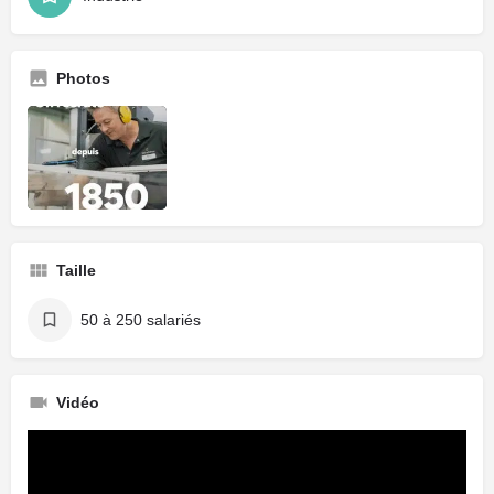
Photos
Taille
50 à 250 salariés
Vidéo