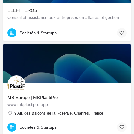
ELEFTHEROS
Conseil et assistance aux entreprises en affaires et gestion.
Sociétés & Startups
MB Europe | MBPlastiPro
www.mbplastipro.app
9 All. des Balcons de la Roseraie, Chartres, France
Sociétés & Startups