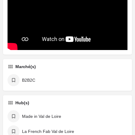
Marché(s)
B2B2C
Hub(s)
Made in Val de Loire
La French Fab Val de Loire