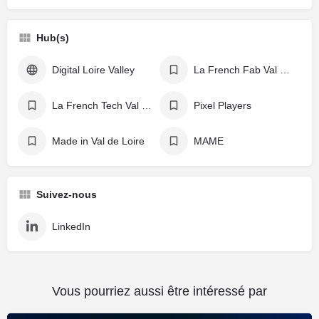
Hub(s)
Digital Loire Valley
La French Fab Val de Loire
La French Tech Val de Loire
Pixel Players
Made in Val de Loire
MAME
Suivez-nous
LinkedIn
Vous pourriez aussi être intéressé par