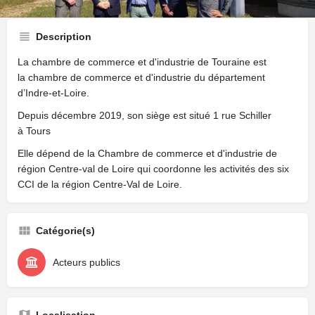
Description
La chambre de commerce et d'industrie de Touraine est
la chambre de commerce et d'industrie du département
d’Indre-et-Loire.
Depuis décembre 2019, son siège est situé 1 rue Schiller
à Tours
Elle dépend de la Chambre de commerce et d'industrie de
région Centre-val de Loire qui coordonne les activités des six
CCI de la région Centre-Val de Loire.
Catégorie(s)
Acteurs publics
Localisation