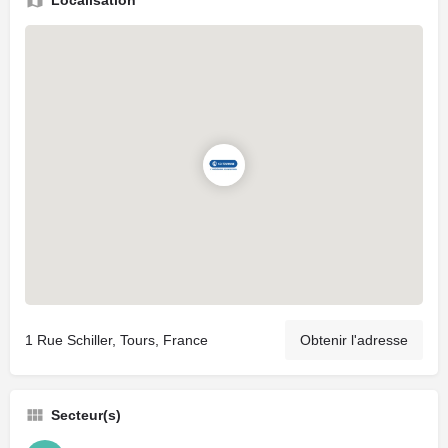
1 Rue Schiller, Tours, France
Obtenir l'adresse
Secteur(s)