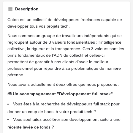
Description
Coton est un collectif de développeurs freelances capable de
développer tous vos projets tech.
Nous sommes un groupe de travailleurs indépendants qui se
regroupent autour de 3 valeurs fondamentales : l'intelligence
collective, la rigueur et la transparence. Ces 3 valeurs sont les
brins fondamentaux de l’ADN du collectif et celles-ci
permettent de garantir à nos clients d’avoir le meilleur
professionnel pour répondre à sa problématique de manière
pérenne.
Nous avons actuellement deux offres que nous proposons :
🧰 Un accompagnement "Développement full stack"
Vous êtes à la recherche de développeurs full stack pour
donner un coup de boost à votre produit tech ?
Vous souhaitez accélérer son développement suite à une
récente levée de fonds ?