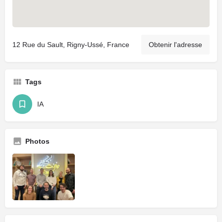
12 Rue du Sault, Rigny-Ussé, France
Obtenir l'adresse
Tags
IA
Photos