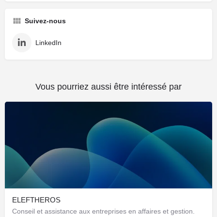
Suivez-nous
LinkedIn
Vous pourriez aussi être intéressé par
ELEFTHEROS
Conseil et assistance aux entreprises en affaires et gestion.