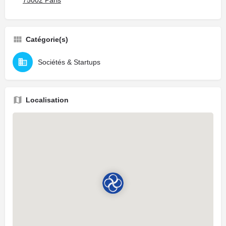
Catégorie(s)
Sociétés & Startups
Localisation