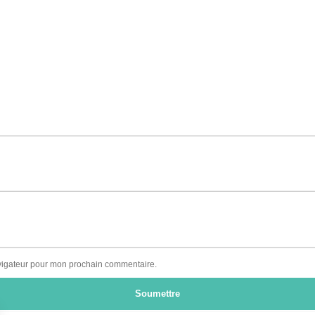
avigateur pour mon prochain commentaire.