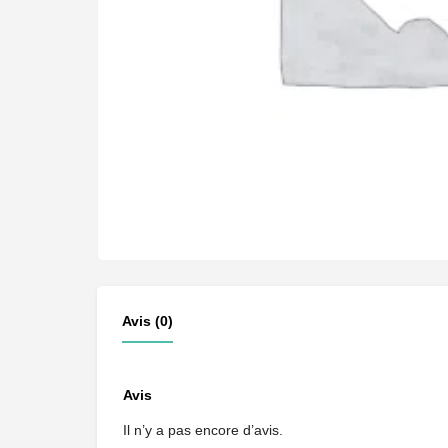
Avis (0)
Avis
Il n’y a pas encore d’avis.