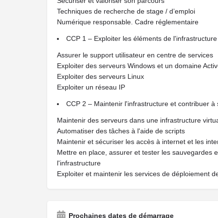
Sécuriser et valoriser son parcours
Techniques de recherche de stage / d’emploi
Numérique responsable. Cadre réglementaire
CCP 1 – Exploiter les éléments de l'infrastructure 
Assurer le support utilisateur en centre de services
Exploiter des serveurs Windows et un domaine Activ
Exploiter des serveurs Linux
Exploiter un réseau IP
CCP 2 – Maintenir l'infrastructure et contribuer à
Maintenir des serveurs dans une infrastructure virtu
Automatiser des tâches à l'aide de scripts
Maintenir et sécuriser les accès à internet et les i
Mettre en place, assurer et tester les sauvegardes e
l'infrastructure
Exploiter et maintenir les services de déploiement de
Prochaines dates de démarrage