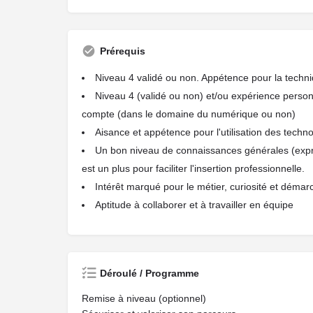
Prérequis
Niveau 4 validé ou non. Appétence pour la techni
Niveau 4 (validé ou non) et/ou expérience person
compte (dans le domaine du numérique ou non)
Aisance et appétence pour l'utilisation des tech
Un bon niveau de connaissances générales (expre
est un plus pour faciliter l'insertion professionnelle.
Intérêt marqué pour le métier, curiosité et déma
Aptitude à collaborer et à travailler en équipe
Déroulé / Programme
Remise à niveau (optionnel)