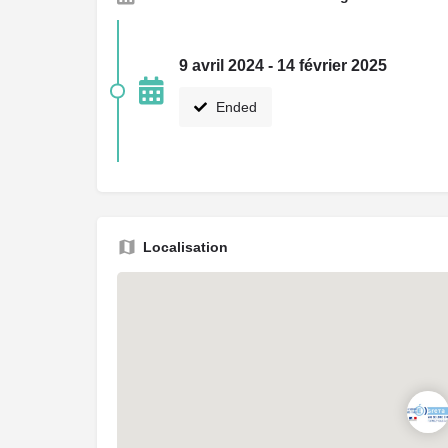
9 avril 2024 - 14 février 2025
Ended
Localisation