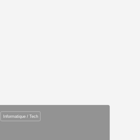
Informatique / Tech