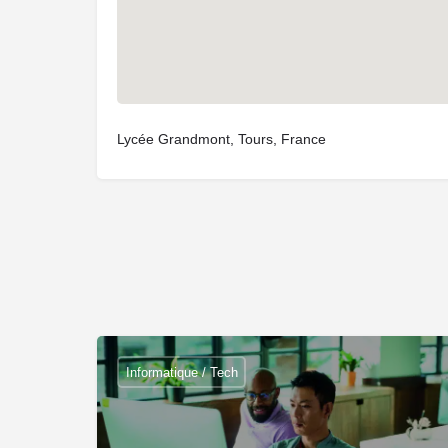
Lycée Grandmont, Tours, France
Informatique / Tech