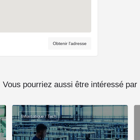
Obtenir l'adresse
Vous pourriez aussi être intéressé par
Informatique / Tech