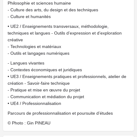
Philosophie et sciences humaine
- Culture des arts, du design et des techniques
- Culture et humanités
• UE2 / Enseignements transversaux, méthodologie,
techniques et langues - Outils d’expression et d’exploration
créative
- Technologies et matériaux
- Outils et langages numériques
- Langues vivantes
- Contextes économiques et juridiques
• UE3 / Enseignements pratiques et professionnels, atelier de
création - Savoir-faire technique
- Pratique et mise en œuvre du projet
- Communication et médiation du projet
• UE4 / Professionnalisation
Parcours de professionnalisation et poursuite d’études
© Photo : Gin PINEAU