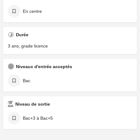
En centre
Durée
3 ans, grade licence
Niveaux d'entrée acceptés
Bac
Niveau de sortie
Bac+3 à Bac+5