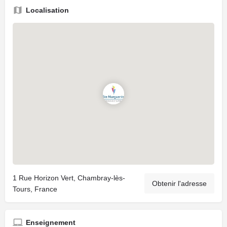
Localisation
1 Rue Horizon Vert, Chambray-lès-
Obtenir l'adresse
Tours, France
Enseignement