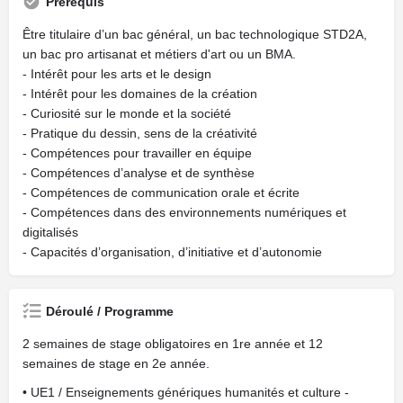
Prérequis
Être titulaire d’un bac général, un bac technologique STD2A,
un bac pro artisanat et métiers d'art ou un BMA.
- Intérêt pour les arts et le design
- Intérêt pour les domaines de la création
- Curiosité sur le monde et la société
- Pratique du dessin, sens de la créativité
- Compétences pour travailler en équipe
- Compétences d’analyse et de synthèse
- Compétences de communication orale et écrite
- Compétences dans des environnements numériques et
digitalisés
- Capacités d’organisation, d’initiative et d’autonomie
Déroulé / Programme
2 semaines de stage obligatoires en 1re année et 12
semaines de stage en 2e année.
• UE1 / Enseignements génériques humanités et culture -