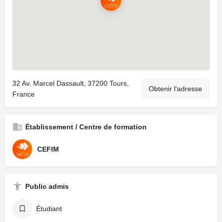
32 Av. Marcel Dassault, 37200 Tours,
Obtenir l'adresse
France
Établissement / Centre de formation
CEFIM
Public admis
Étudiant