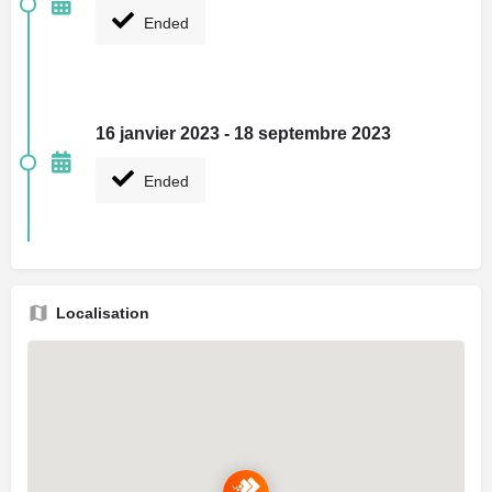
Ended
16 janvier 2023 - 18 septembre 2023
Ended
Localisation