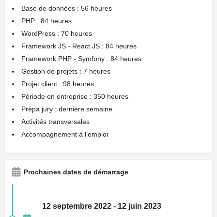
Base de données : 56 heures
PHP : 84 heures
WordPress : 70 heures
Framework JS - React JS : 84 heures
Framework PHP - Symfony : 84 heures
Gestion de projets : 7 heures
Projet client : 98 heures
Période en entreprise : 350 heures
Prépa jury : dernière semaine
Activités transversales
Accompagnement à l’emploi
Prochaines dates de démarrage
12 septembre 2022 - 12 juin 2023