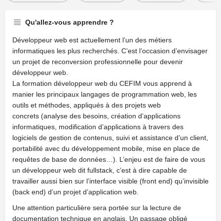
Qu'allez-vous apprendre ?
Développeur web est actuellement l’un des métiers
informatiques les plus recherchés. C’est l’occasion d’envisager
un projet de reconversion professionnelle pour devenir
développeur web.
La formation développeur web du CEFIM vous apprend à
manier les principaux langages de programmation web, les
outils et méthodes, appliqués à des projets web
concrets (analyse des besoins, création d’applications
informatiques, modification d’applications à travers des
logiciels de gestion de contenus, suivi et assistance d’un client,
portabilité avec du développement mobile, mise en place de
requêtes de base de données…). L’enjeu est de faire de vous
un développeur web dit fullstack, c’est à dire capable de
travailler aussi bien sur l’interface visible (front end) qu’invisible
(back end) d’un projet d’application web.
Une attention particulière sera portée sur la lecture de
documentation technique en anglais. Un passage obligé