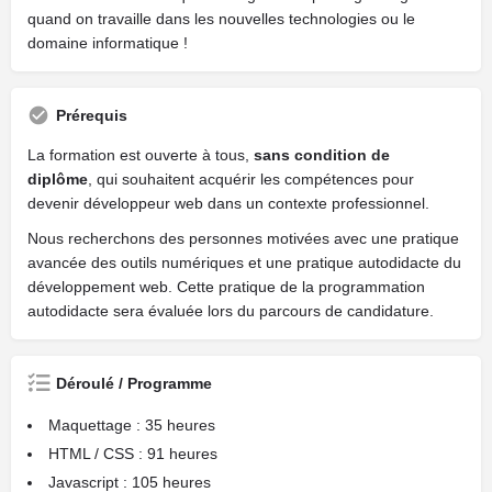
quand on travaille dans les nouvelles technologies ou le
domaine informatique !
Prérequis
La formation est ouverte à tous,
sans condition de
diplôme
, qui souhaitent acquérir les compétences pour
devenir développeur web dans un contexte professionnel.
Nous recherchons des personnes motivées avec une pratique
avancée des outils numériques et une pratique autodidacte du
développement web. Cette pratique de la programmation
autodidacte sera évaluée lors du parcours de candidature.
Déroulé / Programme
Maquettage : 35 heures
HTML / CSS : 91 heures
Javascript : 105 heures