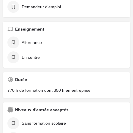
Demandeur d'emploi
Enseignement
Alternance
En centre
Durée
770 h de formation dont 350 h en entreprise
Niveaux d'entrée acceptés
Sans formation scolaire