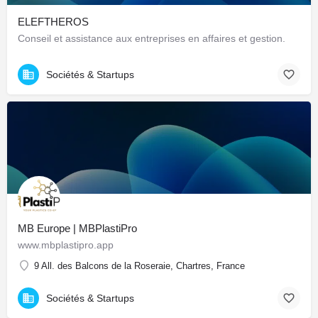
ELEFTHEROS
Conseil et assistance aux entreprises en affaires et gestion.
Sociétés & Startups
MB Europe | MBPlastiPro
www.mbplastipro.app
9 All. des Balcons de la Roseraie, Chartres, France
Sociétés & Startups