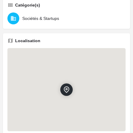
Catégorie(s)
Sociétés & Startups
Localisation