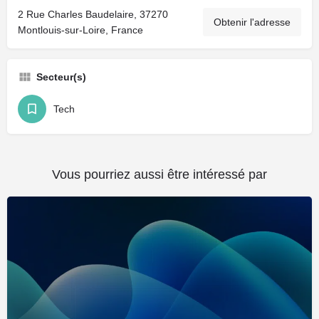
2 Rue Charles Baudelaire, 37270
Obtenir l'adresse
Montlouis-sur-Loire, France
Secteur(s)
Tech
Vous pourriez aussi être intéressé par