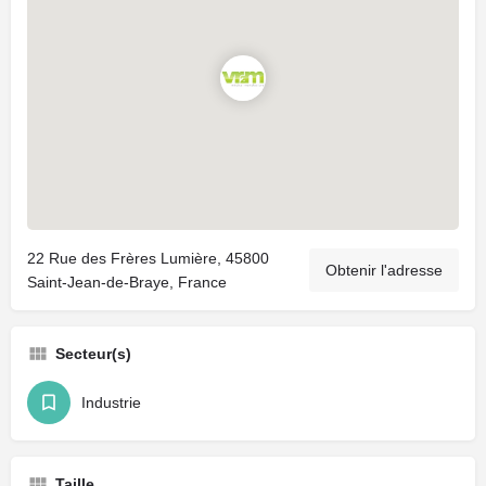
22 Rue des Frères Lumière, 45800
Obtenir l'adresse
Saint-Jean-de-Braye, France
Secteur(s)
Industrie
Taille