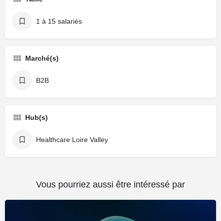
1 à 15 salariés
Marché(s)
B2B
Hub(s)
Healthcare Loire Valley
Vous pourriez aussi être intéressé par