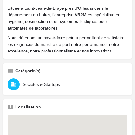
Située à Saint-Jean-de-Braye près d’Orléans dans le
département du Loiret, l’entreprise
VR2M
est spécialiste en
hygiène, désinfection et en systèmes fluidiques pour
automates de laboratoires.
Nous détenons un savoir-faire pointu permettant de satisfaire
les exigences du marché de part notre performance, notre
excellence, notre professionnalisme et nos innovations.
Catégorie(s)
Sociétés & Startups
Localisation