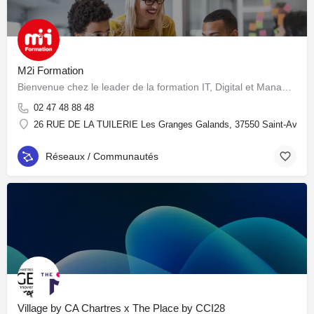
M2i Formation
Bienvenue chez le leader de la formation IT, Digital et Management en France
02 47 48 88 48
26 RUE DE LA TUILERIE Les Granges Galands, 37550 Saint-Avertin
Réseaux / Communautés
Village by CA Chartres x The Place by CCI28