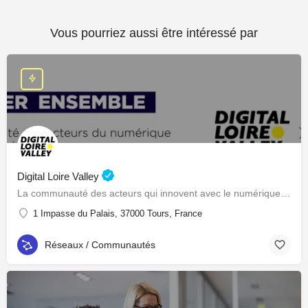
Vous pourriez aussi être intéressé par
Digital Loire Valley
La communauté des acteurs qui innovent avec le numérique en Centre-Val de Loire
1 Impasse du Palais, 37000 Tours, France
Réseaux / Communautés