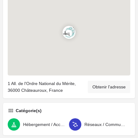
1 All. de l'Ordre National du Mérite,
Obtenir l'adresse
36000 Châteauroux, France
Catégorie(s)
Hébergement / Accompagnement
Réseaux / Communautés