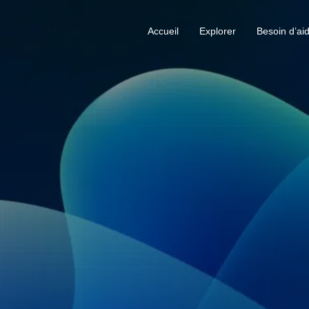
Accueil
Explorer
Besoin d’ai