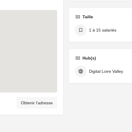
Taille
1 à 15 salariés
Hub(s)
Digital Loire Valley
Obtenir l'adresse