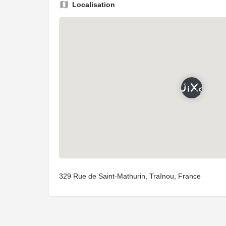
Localisation
329 Rue de Saint-Mathurin, Traînou, France