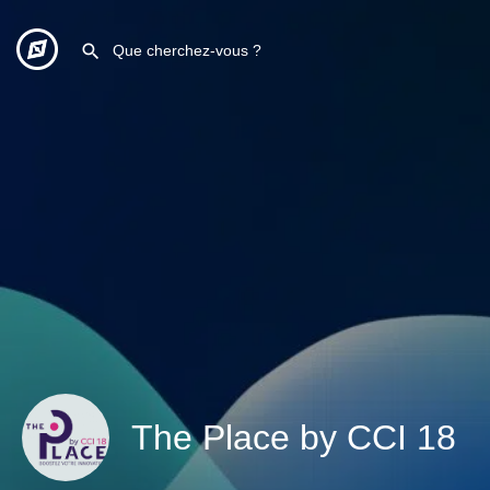
The Place by CCI 18