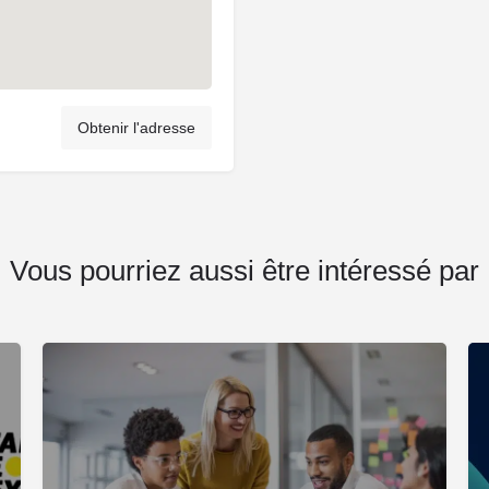
Obtenir l'adresse
Vous pourriez aussi être intéressé par