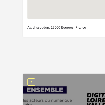
Av. d'Issoudun, 18000 Bourges, France