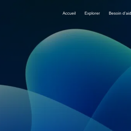
Accueil
Explorer
Besoin d’ai