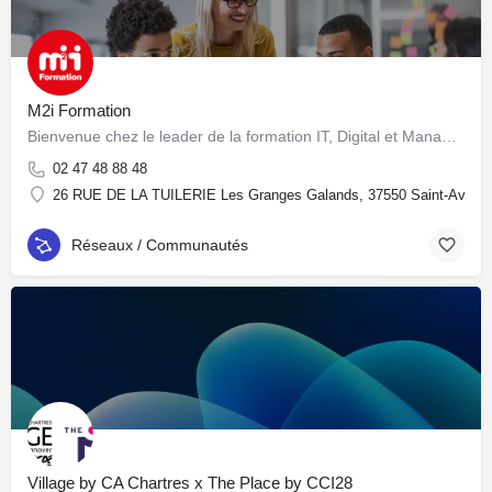
M2i Formation
Bienvenue chez le leader de la formation IT, Digital et Management en France
02 47 48 88 48
26 RUE DE LA TUILERIE Les Granges Galands, 37550 Saint-Avertin
Réseaux / Communautés
Village by CA Chartres x The Place by CCI28