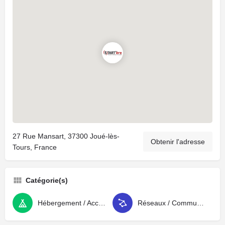
27 Rue Mansart, 37300 Joué-lès-
Obtenir l'adresse
Tours, France
Catégorie(s)
Hébergement / Accompagnement
Réseaux / Communautés