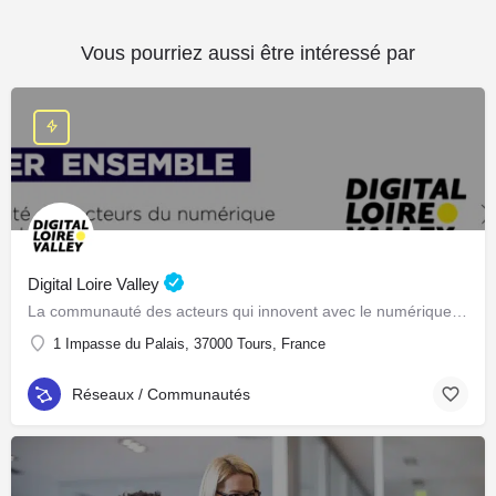
Vous pourriez aussi être intéressé par
Digital Loire Valley
La communauté des acteurs qui innovent avec le numérique en Centre-Val de Loire
1 Impasse du Palais, 37000 Tours, France
Réseaux / Communautés