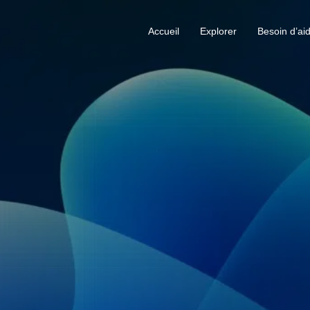
Accueil
Explorer
Besoin d’ai