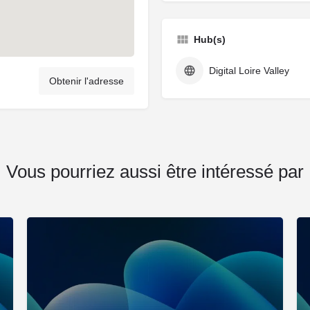
Hub(s)
Digital Loire Valley
Obtenir l'adresse
Vous pourriez aussi être intéressé par