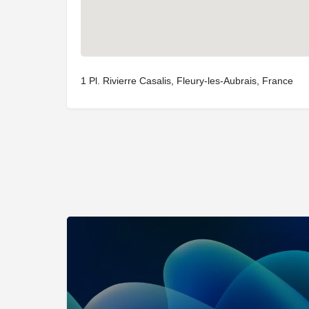
1 Pl. Rivierre Casalis, Fleury-les-Aubrais, France