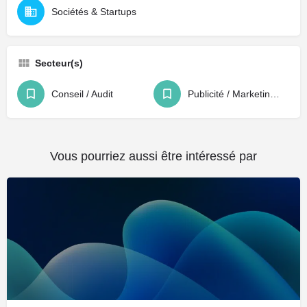
Sociétés & Startups
Secteur(s)
Conseil / Audit
Publicité / Marketing / Agence
Vous pourriez aussi être intéressé par