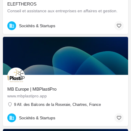
ELEFTHEROS
Conseil et assistance aux entreprises en affaires et gestion.
Sociétés & Startups
MB Europe | MBPlastiPro
www.mbplastipro.app
9 All. des Balcons de la Roseraie, Chartres, France
Sociétés & Startups