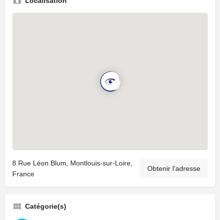
Localisation
8 Rue Léon Blum, Montlouis-sur-Loire,
Obtenir l'adresse
France
Catégorie(s)