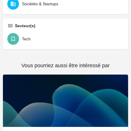
Sociétés & Startups
Secteur(s)
Tech
Vous pourriez aussi être intéressé par