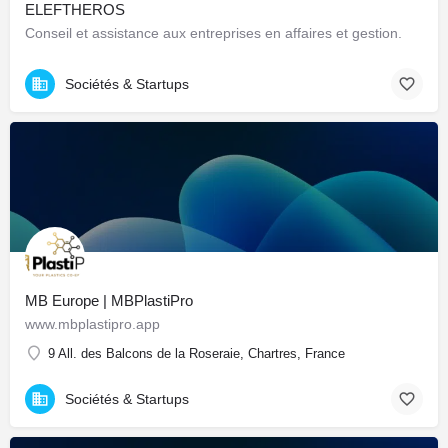
ELEFTHEROS
Conseil et assistance aux entreprises en affaires et gestion.
Sociétés & Startups
MB Europe | MBPlastiPro
www.mbplastipro.app
9 All. des Balcons de la Roseraie, Chartres, France
Sociétés & Startups