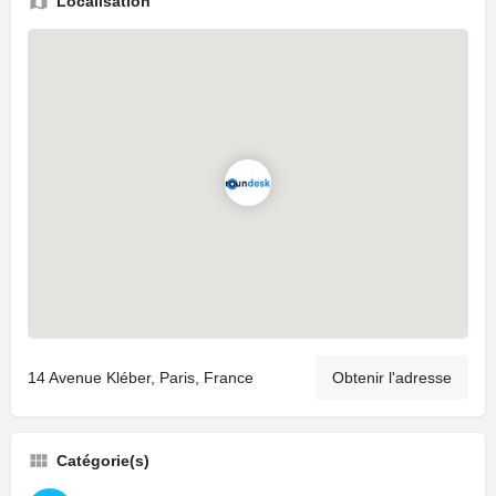
Localisation
14 Avenue Kléber, Paris, France
Obtenir l'adresse
Catégorie(s)