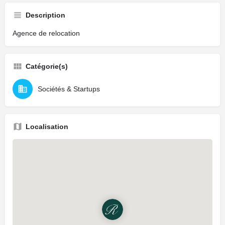
Description
Agence de relocation
Catégorie(s)
Sociétés & Startups
Localisation