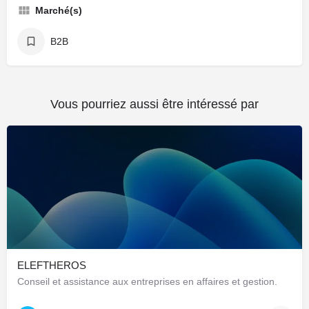
Marché(s)
B2B
Vous pourriez aussi être intéressé par
ELEFTHEROS
Conseil et assistance aux entreprises en affaires et gestion.