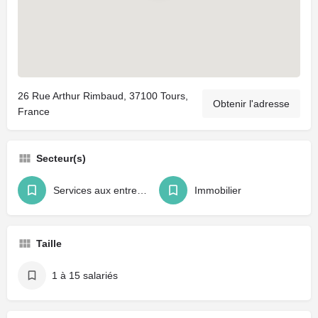
26 Rue Arthur Rimbaud, 37100 Tours,
Obtenir l'adresse
France
Secteur(s)
Services aux entreprises
Immobilier
Taille
1 à 15 salariés