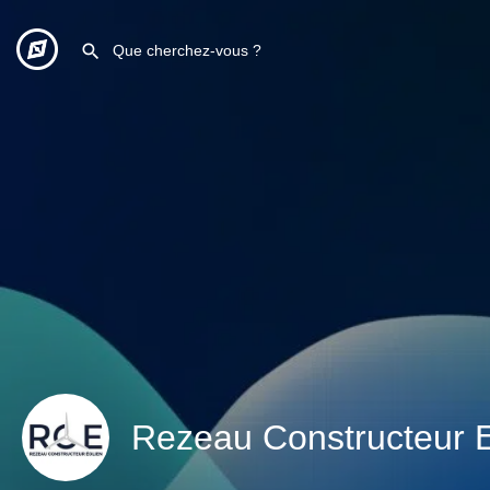
Rezeau Constructeur E