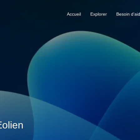
Accueil
Explorer
Besoin d’ai
olien