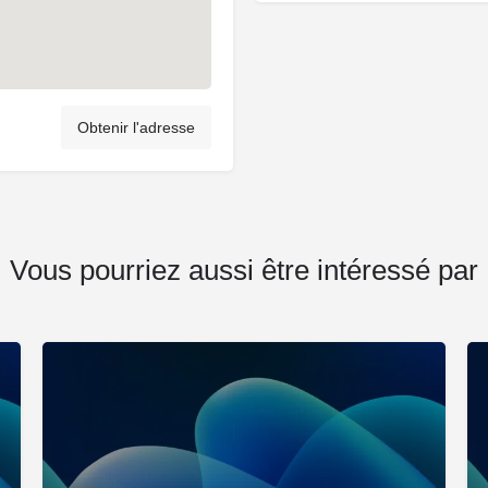
Obtenir l'adresse
Vous pourriez aussi être intéressé par