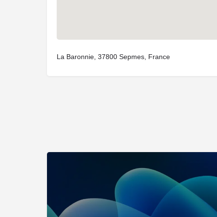
La Baronnie, 37800 Sepmes, France