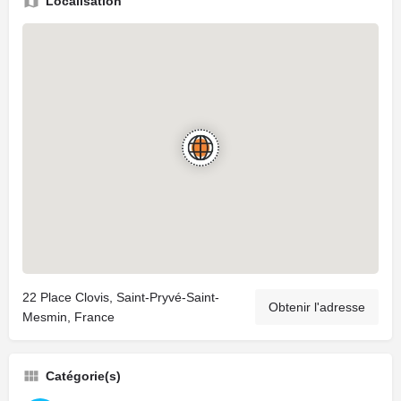
Localisation
22 Place Clovis, Saint-Pryvé-Saint-
Obtenir l'adresse
Mesmin, France
Catégorie(s)