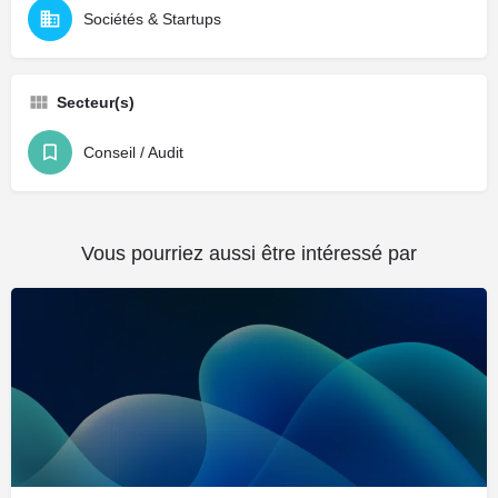
Sociétés & Startups
Secteur(s)
Conseil / Audit
Vous pourriez aussi être intéressé par