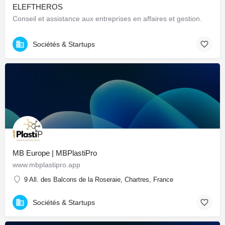
ELEFTHEROS
Conseil et assistance aux entreprises en affaires et gestion.
Sociétés & Startups
MB Europe | MBPlastiPro
www.mbplastipro.app
9 All. des Balcons de la Roseraie, Chartres, France
Sociétés & Startups