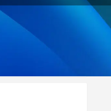
Signaler