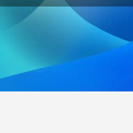
Site Inter