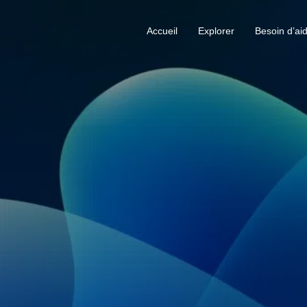
Accueil
Explorer
Besoin d’ai