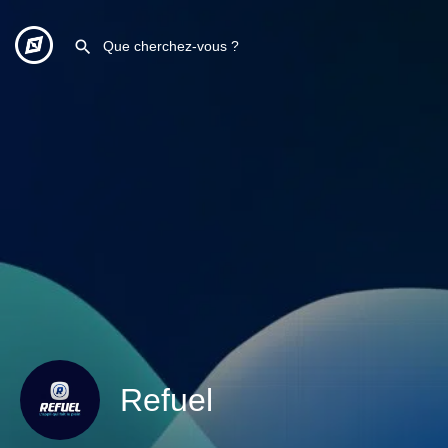
Refuel