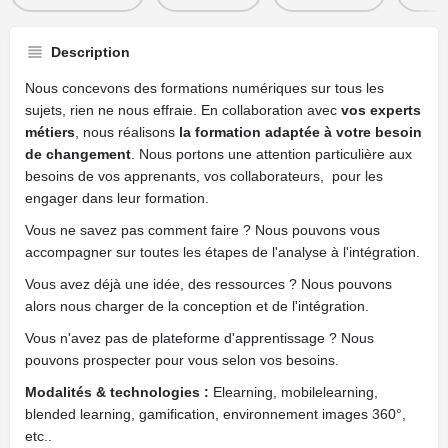
Description
Nous concevons des formations numériques sur tous les
sujets, rien ne nous effraie. En collaboration avec
vos experts
métiers
, nous réalisons
la formation adaptée à votre besoin
de changement
. Nous portons une attention particulière aux
besoins de vos apprenants, vos collaborateurs, pour les
engager dans leur formation.
Vous ne savez pas comment faire ? Nous pouvons vous
accompagner sur toutes les étapes de l'analyse à l'intégration.
Vous avez déjà une idée, des ressources ? Nous pouvons
alors nous charger de la conception et de l'intégration.
Vous n'avez pas de plateforme d'apprentissage ? Nous
pouvons prospecter pour vous selon vos besoins.
Modalités & technologies :
Elearning, mobilelearning,
blended learning, gamification, environnement images 360°,
etc..