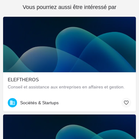
Vous pourriez aussi être intéressé par
ELEFTHEROS
Conseil et assistance aux entreprises en affaires et gestion.
Sociétés & Startups