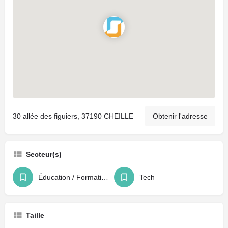
30 allée des figuiers, 37190 CHEILLE
Obtenir l'adresse
Secteur(s)
Éducation / Formation / Recrutement
Tech
Taille