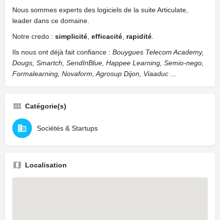
Nous sommes experts des logiciels de la suite Articulate,
leader dans ce domaine.
Notre credo :
simplicité
,
efficacité
,
rapidité
.
Ils nous ont déjà fait confiance :
Bouygues Telecom Academy,
Dougs, Smartch, SendInBlue, Happee Learning, Semio-nego,
Formalearning, Novaform, Agrosup Dijon, Viaaduc ...
Catégorie(s)
Sociétés & Startups
Localisation