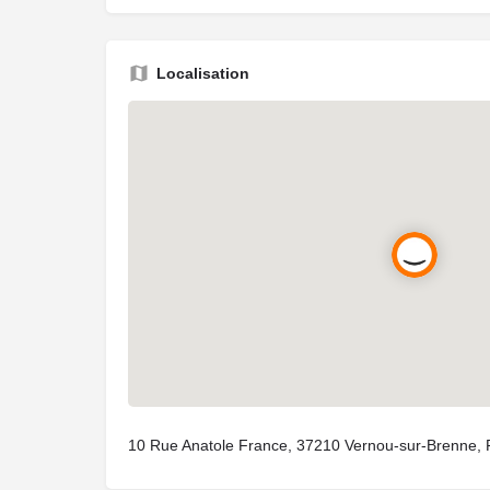
Localisation
10 Rue Anatole France, 37210 Vernou-sur-Brenne, 