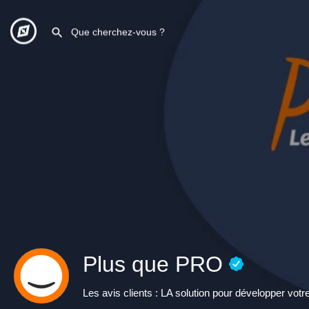
Plus que PRO
Les avis clients : LA solution pour développer votr