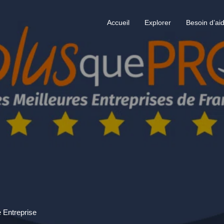
Accueil
Explorer
Besoin d’ai
e Entreprise