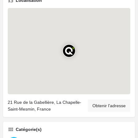
Localisation
21 Rue de la Gabellière, La Chapelle-
Obtenir l'adresse
Saint-Mesmin, France
Catégorie(s)