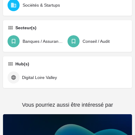
Sociétés & Startups
Secteur(s)
Banques / Assurances / Finance
Conseil / Audit
Hub(s)
Digital Loire Valley
Vous pourriez aussi être intéressé par