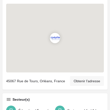
45067 Rue de Tours, Orléans, France
Obtenir l'adresse
Secteur(s)