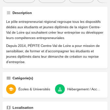
Description
Le pôle entrepreneuriat régional regroupe tous les dispositifs
dédiés aux étudiants et jeunes diplômés de la région Centre-
Val de Loire qui souhaitent créer leur entreprise ou développer
leurs compétences entrepreneuriales.
Depuis 2014, PÉPITE Centre-Val de Loire a pour mission de
sensibiliser, de former et d’accompagner les étudiants et
jeunes diplômés dans leur démarche de création ou reprise
d’entreprise.
Catégorie(s)
Écoles & Universités
Hébergement / Accompagnement
Localisation