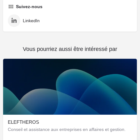
Suivez-nous
LinkedIn
Vous pourriez aussi être intéressé par
ELEFTHEROS
Conseil et assistance aux entreprises en affaires et gestion.