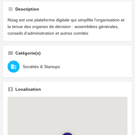
Description
Nüag est une plateforme digitale qui simplifie l'organisation et
la tenue des organes de décision : assemblées générales,
conseils d'administration et autres comités
Catégorie(s)
Sociétés & Startups
Localisation