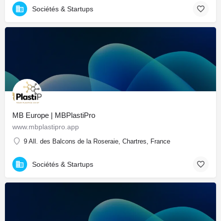
Sociétés & Startups
MB Europe | MBPlastiPro
www.mbplastipro.app
9 All. des Balcons de la Roseraie, Chartres, France
Sociétés & Startups