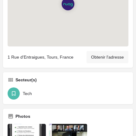
1 Rue d'Entraigues, Tours, France
Obtenir l'adresse
Secteur(s)
Tech
Photos