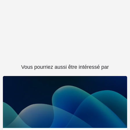
Vous pourriez aussi être intéressé par