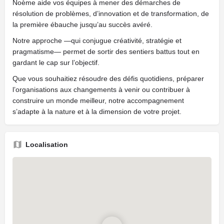
Noème aide vos équipes à mener des démarches de
résolution de problèmes, d’innovation et de transformation, de
la première ébauche jusqu’au succès avéré.
Notre approche —qui conjugue créativité, stratégie et
pragmatisme— permet de sortir des sentiers battus tout en
gardant le cap sur l’objectif.
Que vous souhaitiez résoudre des défis quotidiens, préparer
l’organisations aux changements à venir ou contribuer à
construire un monde meilleur, notre accompagnement
s’adapte à la nature et à la dimension de votre projet.
Localisation