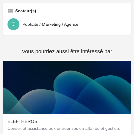
Secteur(s)
Publicité / Marketing / Agence
Vous pourriez aussi être intéressé par
ELEFTHEROS
Conseil et assistance aux entreprises en affaires et gestion.