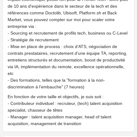
de 10 ans d'expérience dans le secteur de la tech et des
références comme Doctolib, Ubisoft, Platform.sh et Back
Market, vous pouvez compter sur moi pour scaler votre
entreprise via :
- Sourcing et recrutement de profils tech, business ou C-Level
- Stratégie de recrutement
- Mise en place de process : choix d'ATS, négociation de
contrats prestataires, recrutement d'une équipe TA, reporting,
entretiens structurés et documentation, boost de productivité
via IA, implémentation du remote, excellence opérationnelle,
etc
- Des formations, telles que la "formation à la non-
discrimination à l'embauche" (7 heures)
En fonction de votre taille et objectifs, je suis soit :
- Contributeur individuel : recruteur, (tech) talent acquisition
specialist, chasseur de têtes
- Manager : talent acquisition manager, head of talent
acquisition, management de transition