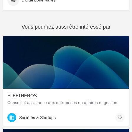
Vous pourriez aussi être intéressé par
ELEFTHEROS
Conseil et assistance aux entreprises en affaires et gestion.
Sociétés & Startups