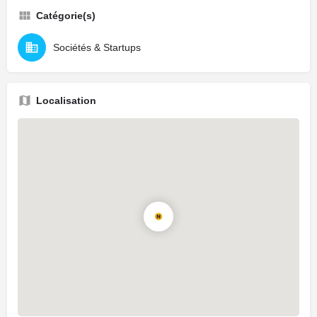
Catégorie(s)
Sociétés & Startups
Localisation