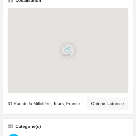
Localisation
31 Rue de la Milletière, Tours, France
Obtenir l'adresse
Catégorie(s)