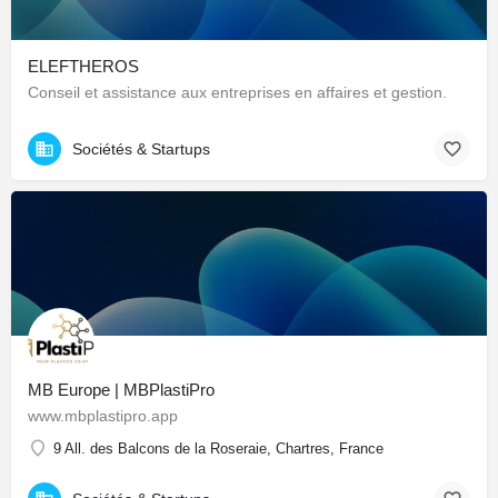
ELEFTHEROS
Conseil et assistance aux entreprises en affaires et gestion.
Sociétés & Startups
MB Europe | MBPlastiPro
www.mbplastipro.app
9 All. des Balcons de la Roseraie, Chartres, France