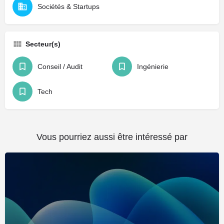
Sociétés & Startups
Secteur(s)
Conseil / Audit
Ingénierie
Tech
Vous pourriez aussi être intéressé par