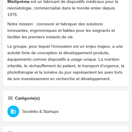
Médipréma
est un fabricant de dispositifs médicaux pour la
néonatologie, commercialisé dans le monde entier depuis
1976.
Notre mission : concevoir et fabriquer des solutions
innovantes, ergonomiques et fiables pour les soignants et
faciliter les premiers instants de vie.
Le groupe, pour lequel l’innovation est un enjeu majeur, a une
activité forte de conception et développement produits,
équipements comme dispositifs à usage unique. La nutrition
infantile, le réchauffement du patient, le transport d’urgence, la
photothérapie et la lumière du jour représentent les axes forts
de son investissement en recherche et développement.
Catégorie(s)
Sociétés & Startups