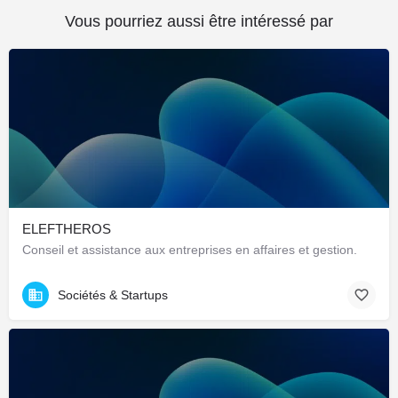
Vous pourriez aussi être intéressé par
ELEFTHEROS
Conseil et assistance aux entreprises en affaires et gestion.
Sociétés & Startups