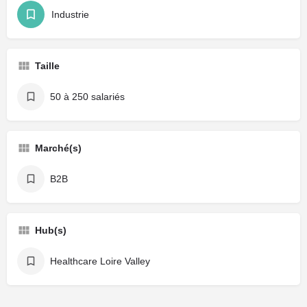
Industrie
Taille
50 à 250 salariés
Marché(s)
B2B
Hub(s)
Healthcare Loire Valley