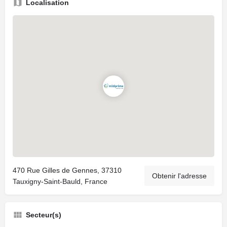
Localisation
470 Rue Gilles de Gennes, 37310
Obtenir l'adresse
Tauxigny-Saint-Bauld, France
Secteur(s)