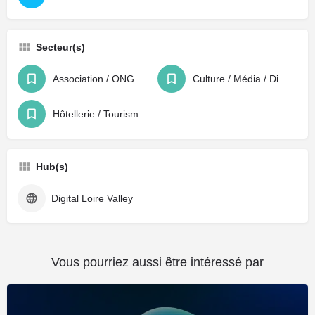
Secteur(s)
Association / ONG
Culture / Média / Divertissement
Hôtellerie / Tourisme / Loisirs
Hub(s)
Digital Loire Valley
Vous pourriez aussi être intéressé par