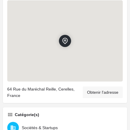
64 Rue du Maréchal Reille, Cerelles,
Obtenir l'adresse
France
Catégorie(s)
Sociétés & Startups