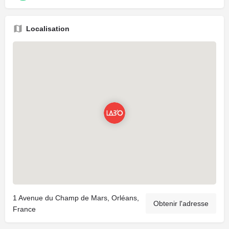
Localisation
1 Avenue du Champ de Mars, Orléans,
Obtenir l'adresse
France