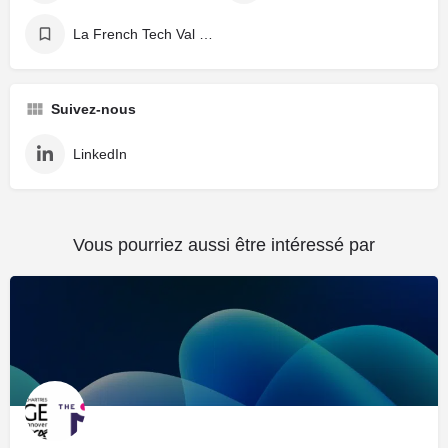
La French Tech Val de Loire
Suivez-nous
LinkedIn
Vous pourriez aussi être intéressé par