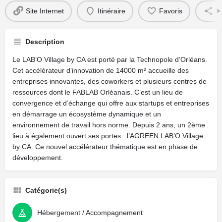
Site Internet
Itinéraire
Favoris
P
Description
Le LAB’O Village by CA est porté par la Technopole d’Orléans.
Cet accélérateur d’innovation de 14000 m² accueille des
entreprises innovantes, des coworkers et plusieurs centres de
ressources dont le FABLAB Orléanais. C’est un lieu de
convergence et d’échange qui offre aux startups et entreprises
en démarrage un écosystème dynamique et un
environnement de travail hors norme. Depuis 2 ans, un 2ème
lieu à également ouvert ses portes : l’AGREEN LAB’O Village
by CA. Ce nouvel accélérateur thématique est en phase de
développement.
Catégorie(s)
Hébergement / Accompagnement