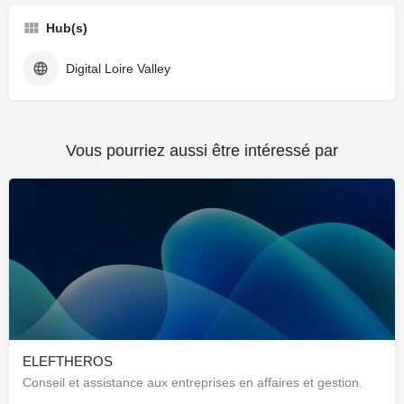
Hub(s)
Digital Loire Valley
Vous pourriez aussi être intéressé par
ELEFTHEROS
Conseil et assistance aux entreprises en affaires et gestion.