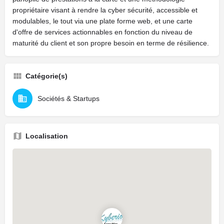
propriétaire visant à rendre la cyber sécurité, accessible et
modulables, le tout via une plate forme web, et une carte
d'offre de services actionnables en fonction du niveau de
maturité du client et son propre besoin en terme de résilience.
Catégorie(s)
Sociétés & Startups
Localisation