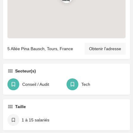
5 Allée Pina Bausch, Tours, France
Obtenir l'adresse
Secteur(s)
Conseil / Audit
Tech
Taille
1 à 15 salariés