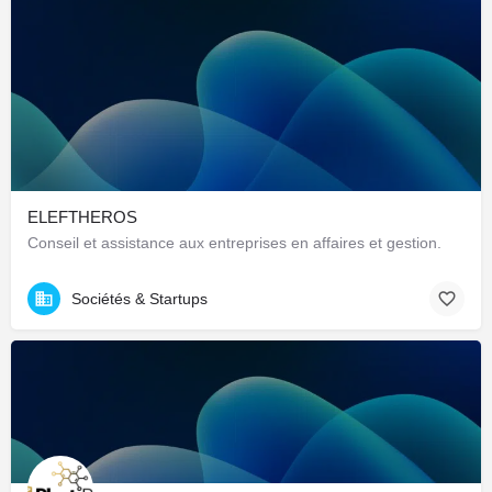
ELEFTHEROS
Conseil et assistance aux entreprises en affaires et gestion.
Sociétés & Startups