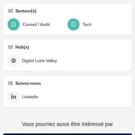
Secteur(s)
Conseil / Audit
Tech
Hub(s)
Digital Loire Valley
Suivez-nous
LinkedIn
Vous pourriez aussi être intéressé par