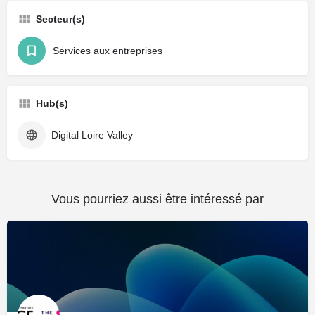
Secteur(s)
Services aux entreprises
Hub(s)
Digital Loire Valley
Vous pourriez aussi être intéressé par