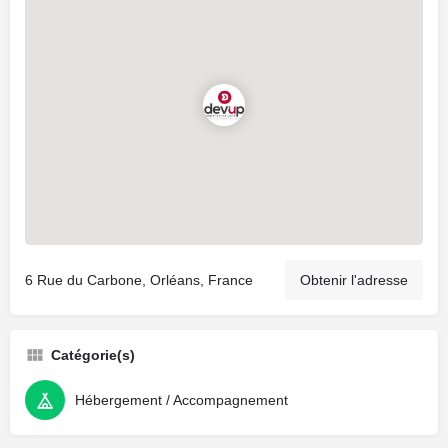
6 Rue du Carbone, Orléans, France
Obtenir l'adresse
Catégorie(s)
Hébergement / Accompagnement