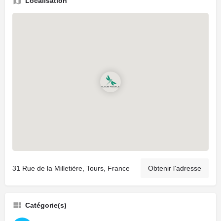
Localisation
31 Rue de la Milletière, Tours, France
Obtenir l'adresse
Catégorie(s)