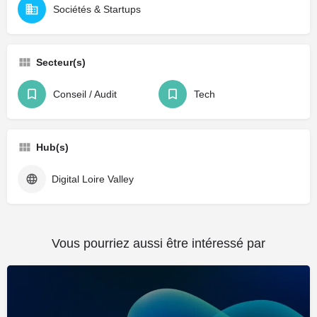
Sociétés & Startups
Secteur(s)
Conseil / Audit
Tech
Hub(s)
Digital Loire Valley
Vous pourriez aussi être intéressé par