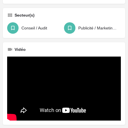
Secteur(s)
Conseil / Audit
Publicité / Marketing / Agence
Vidéo