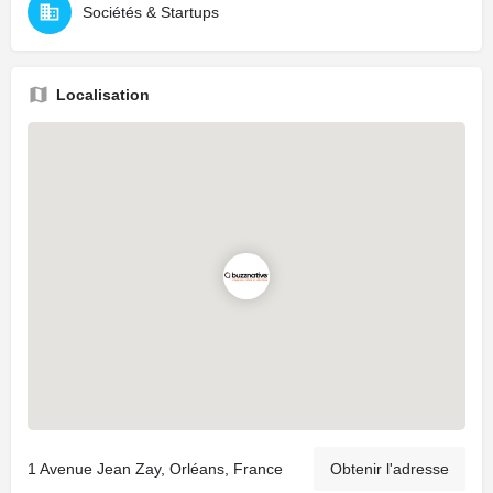
Sociétés & Startups
Localisation
1 Avenue Jean Zay, Orléans, France
Obtenir l'adresse