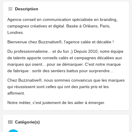
Description
Agence conseil en communication spécialisée en branding,
campagnes créatives et digital. Basée à Orléans, Paris,
Londres.
Bienvenue chez Buzznative®, l'agence calée et décalée !
Du professionnalisme... et du fun ;) Depuis 2010, notre équipe
de talents apporte conseils calés et campagnes décalées aux
marques qui osent... pour se démarquer. C'est notre marque
de fabrique : sortir des sentiers battus pour surprendre...
Chez Buzznative®, nous sommes convaincus que les marques
qui réussissent sont celles qui ont des partis pris et les
affirment.
Notre métier, c'est justement de les aider à émerger.
Catégorie(s)