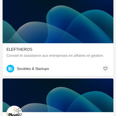
ELEFTHEROS
Conseil et assistance aux entreprises en affaires et gestion.
Sociétés & Startups