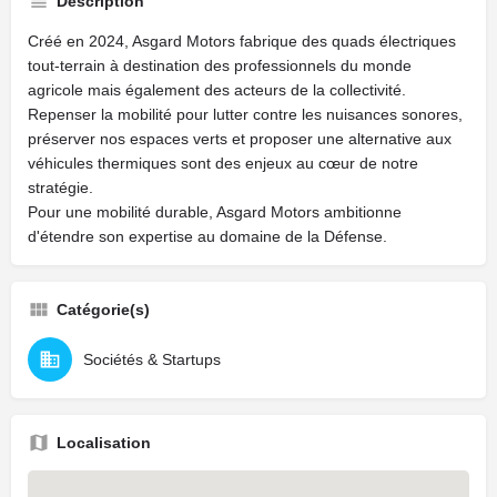
Description
Créé en 2024, Asgard Motors fabrique des quads électriques
tout-terrain à destination des professionnels du monde
agricole mais également des acteurs de la collectivité.
Repenser la mobilité pour lutter contre les nuisances sonores,
préserver nos espaces verts et proposer une alternative aux
véhicules thermiques sont des enjeux au cœur de notre
stratégie.
Pour une mobilité durable, Asgard Motors ambitionne
d'étendre son expertise au domaine de la Défense.
Catégorie(s)
Sociétés & Startups
Localisation