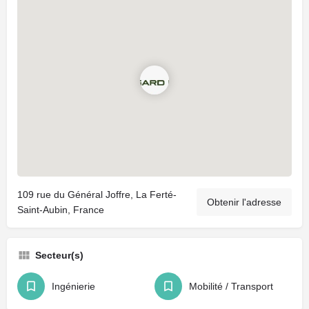
109 rue du Général Joffre, La Ferté-
Obtenir l'adresse
Saint-Aubin, France
Secteur(s)
Ingénierie
Mobilité / Transport