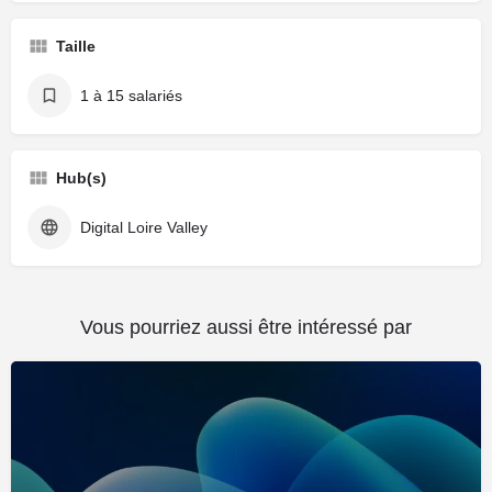
Taille
1 à 15 salariés
Hub(s)
Digital Loire Valley
Vous pourriez aussi être intéressé par