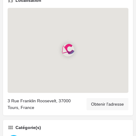
Localisation
3 Rue Franklin Roosevelt, 37000
Obtenir l'adresse
Tours, France
Catégorie(s)