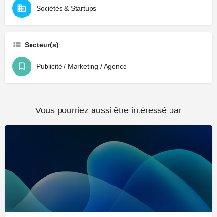
Sociétés & Startups
Secteur(s)
Publicité / Marketing / Agence
Vous pourriez aussi être intéressé par