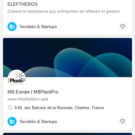
ELEFTHEROS
Conseil et assistance aux entreprises en affaires et gestion.
Sociétés & Startups
MB Europe | MBPlastiPro
www.mbplastipro.app
9 All. des Balcons de la Roseraie, Chartres, France
Sociétés & Startups