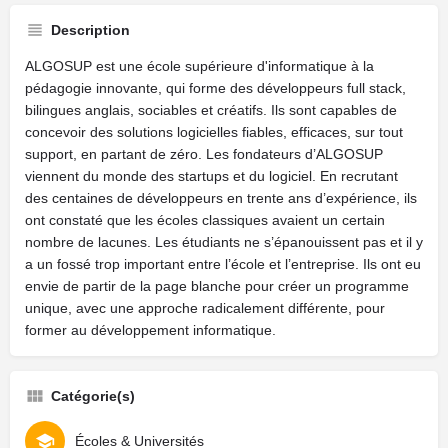
Description
ALGOSUP est une école supérieure d'informatique à la
pédagogie innovante, qui forme des développeurs full stack,
bilingues anglais, sociables et créatifs. Ils sont capables de
concevoir des solutions logicielles fiables, efficaces, sur tout
support, en partant de zéro. Les fondateurs d’ALGOSUP
viennent du monde des startups et du logiciel. En recrutant
des centaines de développeurs en trente ans d’expérience, ils
ont constaté que les écoles classiques avaient un certain
nombre de lacunes. Les étudiants ne s’épanouissent pas et il y
a un fossé trop important entre l’école et l’entreprise. Ils ont eu
envie de partir de la page blanche pour créer un programme
unique, avec une approche radicalement différente, pour
former au développement informatique.
Catégorie(s)
Écoles & Universités