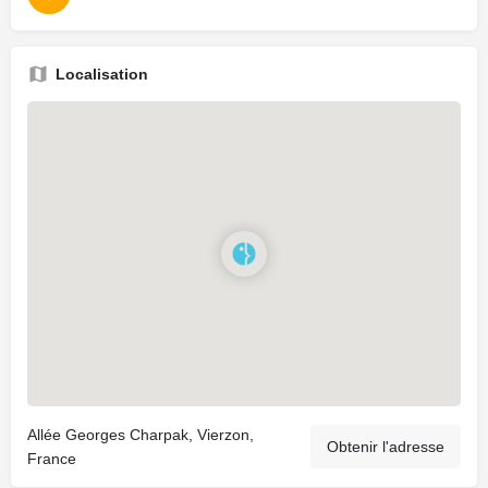
Localisation
Allée Georges Charpak, Vierzon,
Obtenir l'adresse
France