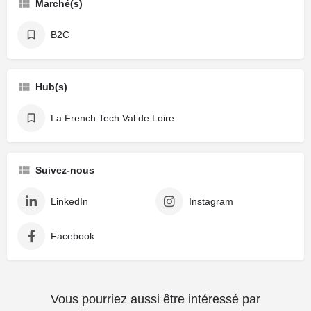
Marché(s)
B2C
Hub(s)
La French Tech Val de Loire
Suivez-nous
LinkedIn
Instagram
Facebook
Vous pourriez aussi être intéressé par