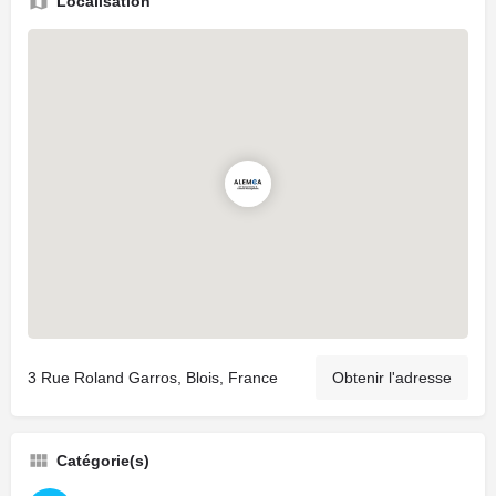
Localisation
3 Rue Roland Garros, Blois, France
Obtenir l'adresse
Catégorie(s)