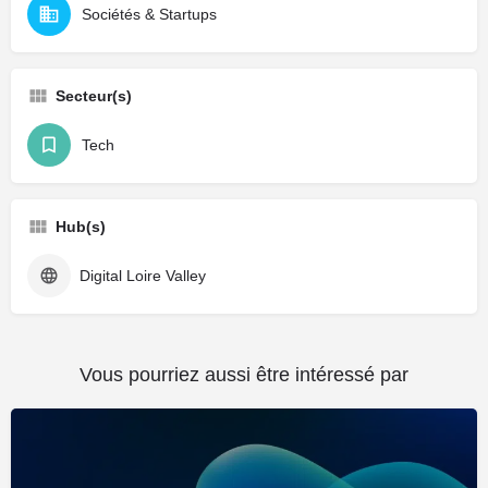
Sociétés & Startups
Secteur(s)
Tech
Hub(s)
Digital Loire Valley
Vous pourriez aussi être intéressé par