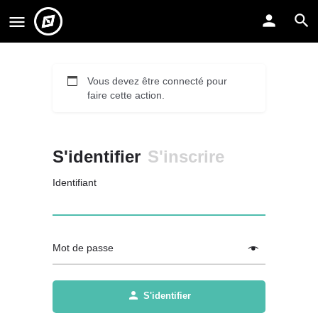
Vous devez être connecté pour
faire cette action.
S'identifier
S'inscrire
Identifiant
Mot de passe
S'identifier