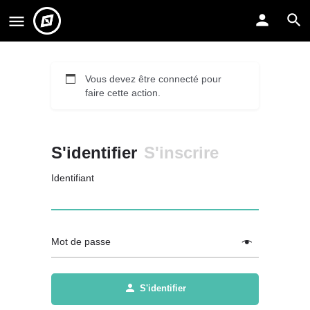
Vous devez être connecté pour
faire cette action.
S'identifier
S'inscrire
Identifiant
Mot de passe
S'identifier